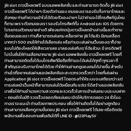
jili slot ดาวน์โหลดฟรี แบบแอพพลิเคชั่น และท่านสามารถ ติดตั้ง jili slot
ดาวน์โหลดฟรี ได้ง่ายๆ ด้วยตัวท่านเอง เกมของเรารองรับทั้งภาษาไทยและ
อังกฤษ ท่านทำความเข้าใจได้ด้วยตัวเองง่ายๆ ไม่ว่าท่านจะใช้โทรศัพท์รุ่นไหน
ก็ตาม เพราะตัวเกมของเรา รองรับโทรศัพท์ทั้ง Android และ iOS ด้วยการ
โปรแกรมตัวเกมมาอย่างดี เพียงแค่กดปุ่มดาวน์โหลดข้างล่างนี้และทำตาม
ขั้นตอนของเรา ท่านก็สามารถเล่นเกม สล็อตค่าย jili ได้แล้ว มีเกมสล็อต
มากกว่า 500 เกมให้ท่านได้เลือกเล่น หรือท่านจะเล่นผ่านเว็บของเราก็ง่าย
แบบไม่ต้องโหลดให้เสียเวลาเลย มาลองเล่นกับเราได้แล้วนะ มี เครดิตฟรี
โปรโมชั่นให้ท่านเลือกมากมาย jili slot แอพพลิเคชั่น ดาวน์โหลดฟรี โดยที่
ท่านสามารถติดตั้งได้บนโทรศัพท์มือถือที่ท่านจะได้เล่นได้ทุกที่ ทุกเวลา ที่
สำคัญรองรับภาษาไทยได้ด้วย ทำให้ท่านอ่านกฎของเกมได้ง่ายขึ้น สำหรับ
ท่านใดที่อยากเล่นผ่านแอปพลิเคชันจะสะดวกรวดเร็วกว่า โดยที่เล่นผ่าน
Application jili slot ดาวน์โหลดฟรี โดยตรงทำให้ระบบจะเสถียรกว่า แต่
การเล่นหน้าเว็บหน้าก็สามารถเล่นได้เหมือนกัน แต่เราได้สร้างแอปพลิเคชัน
มาเพื่อให้ท่านอำนวยความสะดวกและรวดเร็วในการเข้าเล่นเกม บนระบบฝาก
– ถอนอัตโนมัติ รวดเร็วปลอดภัยแน่นอน เปิดให้บริการตลอด 24 ชั่วโมง.
ทางเราจะแนะนำ ท่านด้วยภาพประกอบ เพื่อให้ท่านติดตั้งได้อย่างถูกต้อง
ท่านสามารถเลือกดูตามขั้นตอน jili slot ดาวน์โหลดฟรี ได้เลย หรือติดต่อ
พนักงานเพื่อสอบถามเพิ่มเติมได้ที่ LINE ID : @123PlaySV