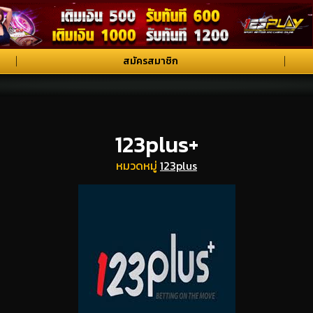
สมัครสมาชิก
123plus+
หมวดหมู่
123plus