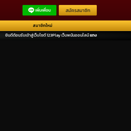
สมัครสมาชิก
สมาชิกใหม่
ยินดีต้อนรับเข้าสู่เว็บไซต์ 123Play เว็บพนันออนไลน์
แทงบอล
อันดับหนึ่ง ที่