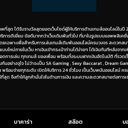
พที่สุด ได้รับรางวัลสุดยอดเว็บไซด์ผู้ให้บริการด้านเกมส์ออนไลน์ในปี 
ารดีเยี่ยม ข้อดีมากกว่าเว็บเดิมพันทั่วไป ที่มาในรูปแบบแอพพลิเคชั่น
นโดยเฉพาะเพื่อสำหรับการเล่นเกมส์เดิมพันออนไลน์ครบวงจร สะดวกสบา
แบบใหม่ภายในเว็บ หาเงินเข้ากระเป๋าท่านได้ง่ายๆ ได้เงินทันทีหลังจากเพ
ารเล่น ทุกเกมส์ ของเพื่อน พร้อมทั้งระบบฝากเงินอัตโนมัติ ที่รวดเร็ว
ห้เล่นกันอย่างจุใจ ไม่ว่าจะเป็น SA Gaming , Sexy Baccarat , Dream
พร้อมจ่ายทุกระดับ เปิดให้บริการ 24 ชั่วโมง เป็นเว็บพนันออนไลน์ ครบ
ที่สุด จึงทำให้ลูกค้ามั่นใจในด้านการเงิน และความสะดวกสบายต่อการเข
บาคาร่า
สล๊อต
บ